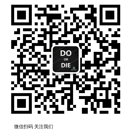
微信扫码 关注我们