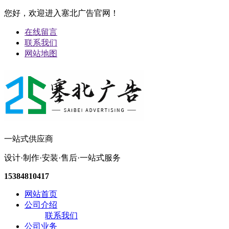
您好，欢迎进入塞北广告官网！
在线留言
联系我们
网站地图
一站式供应商
设计·制作·安装·售后·一站式服务
15384810417
网站首页
公司介绍
联系我们
公司业务