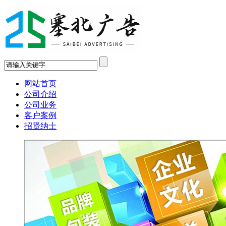
网站首页
公司介绍
公司业务
客户案例
招贤纳士