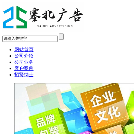
网站首页
公司介绍
公司业务
客户案例
招贤纳士